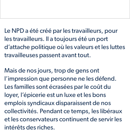
Le NPD a été créé par les travailleurs, pour
les travailleurs. Il a toujours été un port
d’attache politique où les valeurs et les luttes
travailleuses passent avant tout.
Mais de nos jours, trop de gens ont
l’impression que personne ne les défend.
Les familles sont écrasées par le coût du
loyer, l’épicerie est un luxe et les bons
emplois syndicaux disparaissent de nos
collectivités. Pendant ce temps, les libéraux
et les conservateurs continuent de servir les
intérêts des riches.