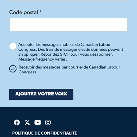
Code postal *
Accepter les messages mobiles de Canadian Labour
Congress. Des frais de messagerie et de données peuvent
s'appliquer. Répondez STOP pour vous désabonner.
Message frequency varies.
Recevoir des messages par courriel de Canadian Labour
Congress
POLITIQUE DE CONFIDENTIALITÉ