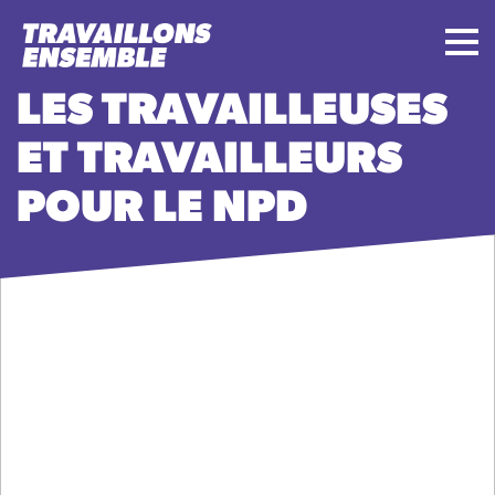
LES TRAVAILLEUSES
ET TRAVAILLEURS
POUR LE NPD