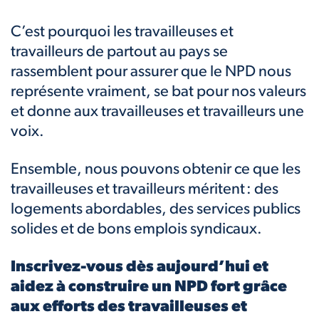
C’est pourquoi les travailleuses et
travailleurs de partout au pays se
rassemblent pour assurer que le NPD nous
représente vraiment, se bat pour nos valeurs
et donne aux travailleuses et travailleurs une
voix.
Ensemble, nous pouvons obtenir ce que les
travailleuses et travailleurs méritent : des
logements abordables, des services publics
solides et de bons emplois syndicaux.
Inscrivez-vous dès aujourd’hui et
aidez à construire un NPD fort grâce
aux efforts des travailleuses et