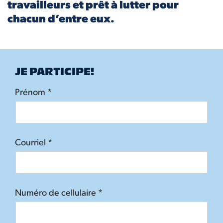
travailleurs et prêt à lutter pour
chacun d’entre eux.
JE PARTICIPE!
Prénom *
Courriel *
Numéro de cellulaire *